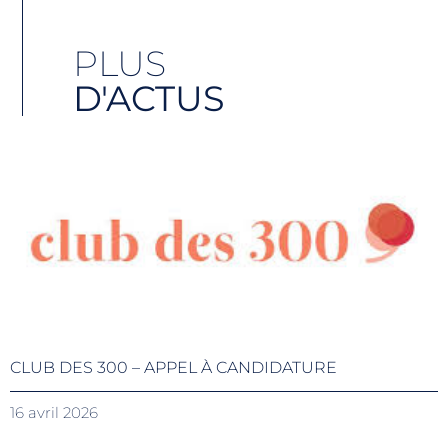
PLUS
D'ACTUS
CLUB DES 300 – APPEL À CANDIDATURE
16 avril 2026