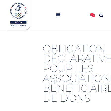
OBLIGATION
DÉCLARATIV
POUR LES
ASSOCIATION
BÉNÉFICIAIR
DE DONS