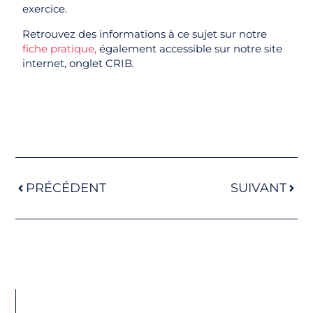
exercice.
Retrouvez des informations à ce sujet sur notre
fiche pratique,
également accessible sur notre site
internet, onglet CRIB.
PRÉCÉDENT
SUIVANT