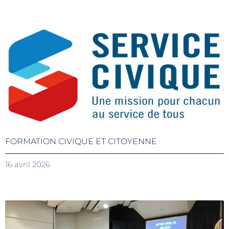
FORMATION CIVIQUE ET CITOYENNE
16 avril 2026