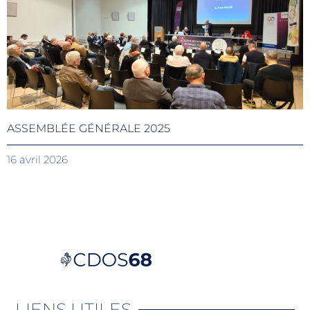
ASSEMBLÉE GÉNÉRALE 2025
16 avril 2026
LIENS UTILES