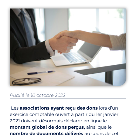
Publié le 10 octobre 2022
Les
associations ayant reçu des dons
lors d’un
exercice comptable ouvert à partir du 1er janvier
2021 doivent désormais déclarer en ligne le
montant global de dons perçus,
ainsi que le
nombre de documents délivrés
au cours de cet