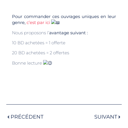
Pour commander ces ouvrages uniques en leur
genre,
c’est par ici
Nous proposons l’
avantage suivant :
10 BD achetées = 1 offerte
20 BD achetées = 2 offertes
Bonne lecture
PRÉCÉDENT
SUIVANT