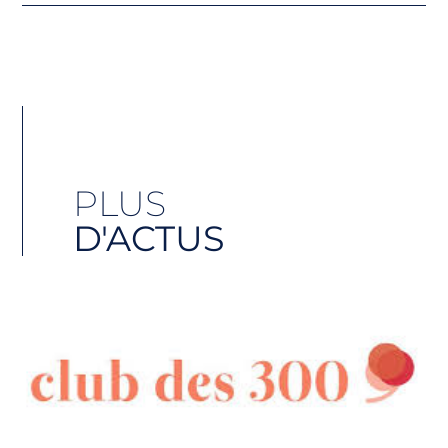
PLUS
D'ACTUS