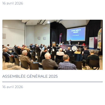
16 avril 2026
ASSEMBLÉE GÉNÉRALE 2025
16 avril 2026